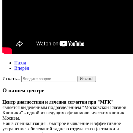
Назад
Вперёд
Искать...
Искать!
О нашем центре
Центр диагностики и лечения сетчатки при "МГК"
является выделенным подразделением "Московской Глазной
Клиники" - одной из ведущих офтальмологических клиник
Москвы.
Наша специализация - быстрое выявление и эффективное
устранение заболеваний заднего отдела глаза (сетчатки и