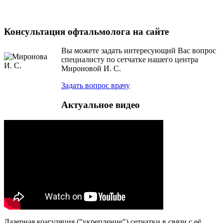
Консультация офтальмолога на сайте
Вы можете задать интересующий Вас вопрос
специалисту по сетчатке нашего центра
Мироновой И. С.
Задать вопрос врачу
Актуальное видео
Лазерная коагуляция ("укрепление") сетчатки в связи с её