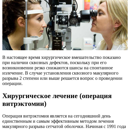
В настоящее время хирургическое вмешательство показано
при наличии сквозных дефектов, поскольку при его
возникновении резко снижаются шансы на спонтанное
излечение. В случае установления сквозного макулярного
разрыва 2 степени или выше решается вопрос о проведении
операции.
Хирургическое лечение (операция
витрэктомии)
Операция витрэктомия является на сегодняшний день
единственным и самым эффективным методом лечения
макулярного разрыва сетчатой оболочки. Начиная с 1991 года