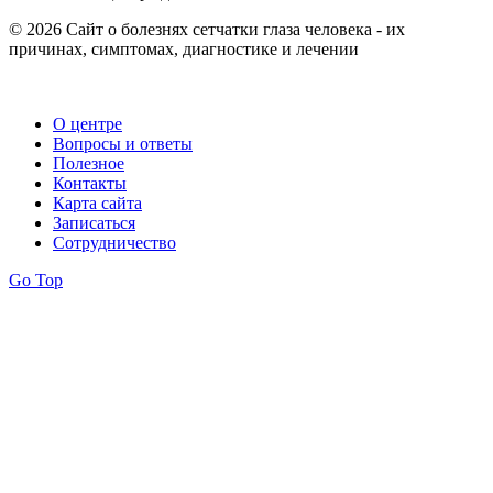
© 2026 Сайт о болезнях сетчатки глаза человека - их
причинах, симптомах, диагностике и лечении
О центре
Вопросы и ответы
Полезное
Контакты
Карта сайта
Записаться
Сотрудничество
Go Top