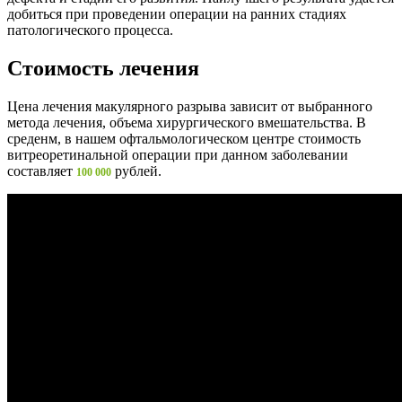
добиться при проведении операции на ранних стадиях
патологического процесса.
Стоимость лечения
Цена лечения макулярного разрыва зависит от выбранного
метода лечения, объема хирургического вмешательства. В
среденм, в нашем офтальмологическом центре стоимость
витреоретинальной операции при данном заболевании
составляет
рублей.
100 000