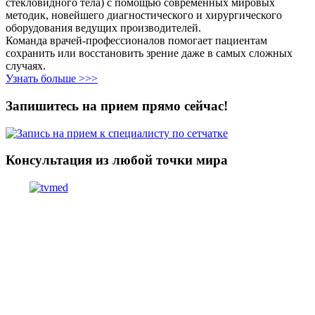
стекловидного тела) с помощью современных мировых
методик, новейшего диагностического и хирургического
оборудования ведущих производителей.
Команда врачей-профессионалов помогает пациентам
сохранить или восстановить зрение даже в самых сложных
случаях.
Узнать больше >>>
Запишитесь на прием прямо сейчас!
Консультация из любой точки мира