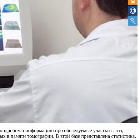
 подробную информацию про обследуемые участки глаза,
ных в памяти томографии. В этой базе представлена статистика,