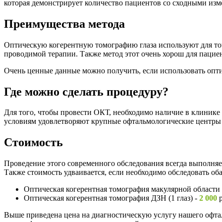
которая демонстрирует количество пациентов со сходными изм
Преимущества метода
Оптическую когерентную томографию глаза используют для то
проводимой терапии. Также метод этот очень хорош для пациен
Очень ценные данные можно получить, если использовать опт
Где можно сделать процедуру?
Для того, чтобы провести ОКТ, необходимо наличие в клинике
условиям удовлетворяют крупные офтальмологические центры 
Стоимость
Проведение этого современного обследования всегда выполняет
Также стоимость удваивается, если необходимо обследовать оба 
Оптическая когерентная томография макулярной области (
Оптическая когерентная томография ДЗН (1 глаз) -
2 000
р
Выше приведена цена на диагностическую услугу нашего офтал