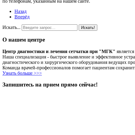
по телефонам, указанным на нашем сайте.
Назад
Вперёд
Искать...
Искать!
О нашем центре
Центр диагностики и лечения сетчатки при "МГК"
является
Наша специализация - быстрое выявление и эффективное устра
диагностического и хирургического оборудования ведущих про
Команда врачей-профессионалов помогает пациентам сохранить
Узнать больше >>>
Запишитесь на прием прямо сейчас!