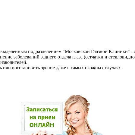
 выделенным подразделением "Московской Глазной Клиники" - 
нение заболеваний заднего отдела глаза (сетчатки и стекловид
изводителей.
 или восстановить зрение даже в самых сложных случаях.