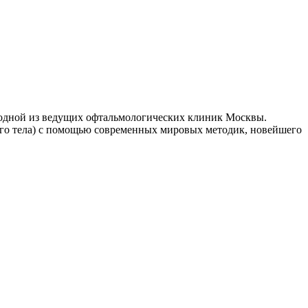
одной из ведущих офтальмологических клиник Москвы.
ного тела) с помощью современных мировых методик, новейшего