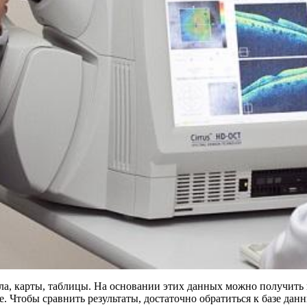
ла, карты, таблицы. На основании этих данных можно получить
е. Чтобы сравнить результаты, достаточно обратиться к базе дан