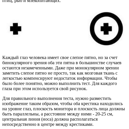
птиц, рыб и млекопитающих.
Каждый глаз человека имеет свое слепое пятно, но за счет
бинокулярного зрения оба эти пятна в большинстве случаев
остаются незамеченными. Даже при монокулярном зрении
заметить слепое пятно не просто, так как мозговая ткань с
легкостью компенсируют недостаток информации. Чтобы
было более понятно, можно выполнить тест. Для каждого
глаза при этом используется свой рисунок.
Для правильного выполнения теста, нужно разместить
изображение таким образом, чтобы оба крестика находились
на уровне глаз, плоскость монитора и плоскость лица должны
быть параллельны, а расстояние между ними - 20-25 см,
центральная линия (носа) должна располагаться
непосредственно в центре между крестиками.