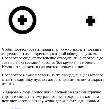
Чтобы протестировать левый глаз, нужно закрыть правый и
сосредоточиться на крестике, который обведен кружком.
После этого следует постепенно отводить лицо от экрана до
тех пор, пока соседний крестик (без кружка) не исчезнет.
Именно эта область и называется слепым пятном.
После этого можно провести ту же процедуру и для второго
глаза (на картинку нужно смотреть правым глазом, а закрыть
левый).
У здоровых люде слепое пятно располагается симметрично
справа и слева, поэтому расстояние от экрана, на котором
исчезнет крестик без кружочка, должно быть одинаковым.