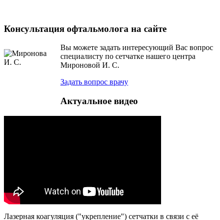
Консультация офтальмолога на сайте
Вы можете задать интересующий Вас вопрос
специалисту по сетчатке нашего центра
Мироновой И. С.
Задать вопрос врачу
Актуальное видео
Лазерная коагуляция ("укрепление") сетчатки в связи с её