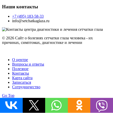
Наши контакты
+7 (495) 183-58-33
info@setchatkaglaza.ru
© 2026 Сайт о болезнях сетчатки глаза человека - их
причинах, симптомах, диагностике и лечении
О центре
Вопросы и ответы
Полезное
Контакты
Карта сайта
Записаться
Сотрудничество
Go Top