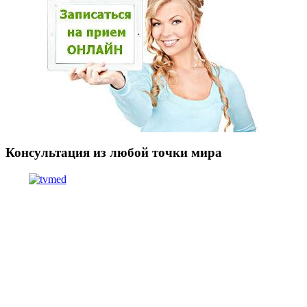
Консультация из любой точки мира