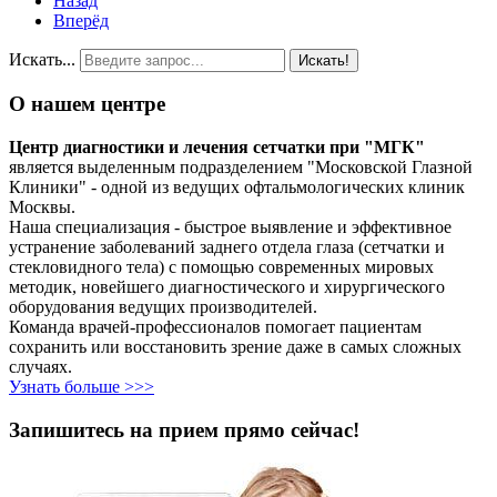
Назад
Вперёд
Искать...
Искать!
О нашем центре
Центр диагностики и лечения сетчатки при "МГК"
является выделенным подразделением "Московской Глазной
Клиники" - одной из ведущих офтальмологических клиник
Москвы.
Наша специализация - быстрое выявление и эффективное
устранение заболеваний заднего отдела глаза (сетчатки и
стекловидного тела) с помощью современных мировых
методик, новейшего диагностического и хирургического
оборудования ведущих производителей.
Команда врачей-профессионалов помогает пациентам
сохранить или восстановить зрение даже в самых сложных
случаях.
Узнать больше >>>
Запишитесь на прием прямо сейчас!